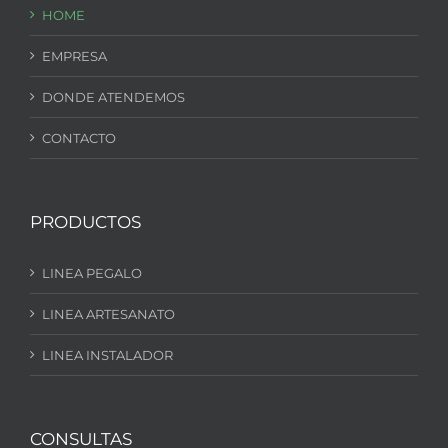
HOME
EMPRESA
DONDE ATENDEMOS
CONTACTO
PRODUCTOS
LINEA PEGALO
LINEA ARTESANATO
LINEA INSTALADOR
CONSULTAS