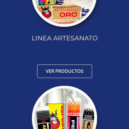
LINEA ARTESANATO
VER PRODUCTOS