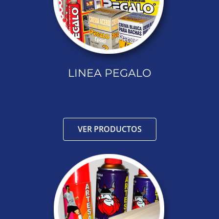
LINEA PEGALO
VER PRODUCTOS