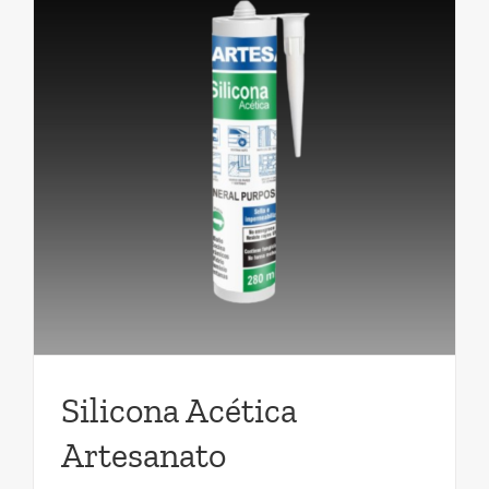
Silicona Acética
Artesanato