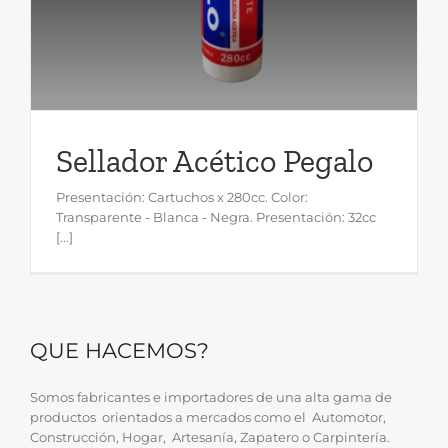
Sellador Acético Pegalo
Presentación: Cartuchos x 280cc. Color:
Transparente - Blanca - Negra. Presentación: 32cc
[...]
QUE HACEMOS?
Somos fabricantes e importadores de una alta gama de
productos orientados a mercados como el Automotor,
Construcción, Hogar, Artesanía, Zapatero o Carpintería.