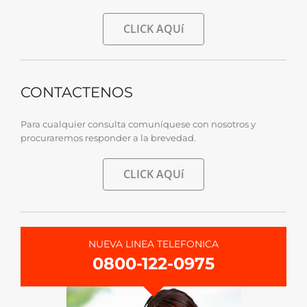
CLICK AQUí
CONTACTENOS
Para cualquier consulta comuníquese con nosotros y
procuraremos responder a la brevedad.
CLICK AQUí
NUEVA LINEA TELEFONICA
0800-122-0975