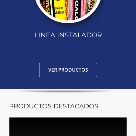
LINEA INSTALADOR
VER PRODUCTOS
PRODUCTOS DESTACADOS