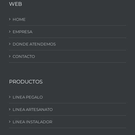
WEB
HOME
EMPRESA
DONDE ATENDEMOS
CONTACTO
PRODUCTOS
LINEA PEGALO
LINEA ARTESANATO
LINEA INSTALADOR