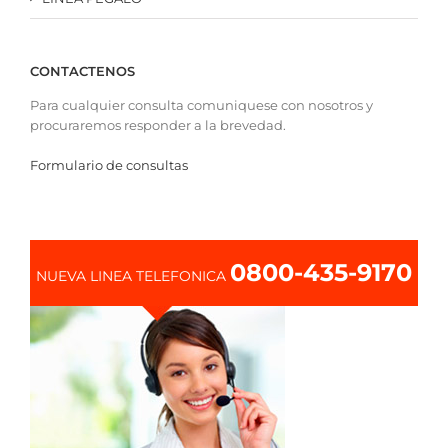
CONTACTENOS
Para cualquier consulta comuniquese con nosotros y
procuraremos responder a la brevedad.
Formulario de consultas
0800-435-9170
NUEVA LINEA TELEFONICA