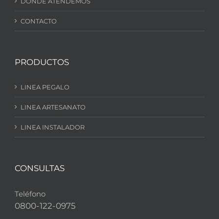
DONDE ATENDEMOS
CONTACTO
PRODUCTOS
LINEA PEGALO
LINEA ARTESANATO
LINEA INSTALADOR
CONSULTAS
Teléfono
0800-122-0975